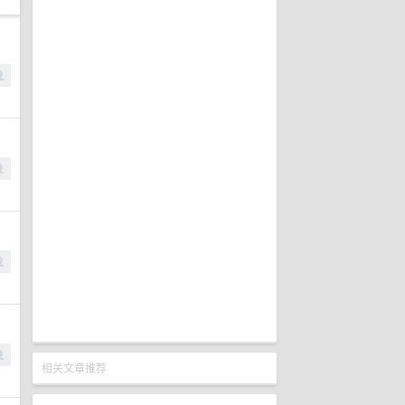
相关文章推荐