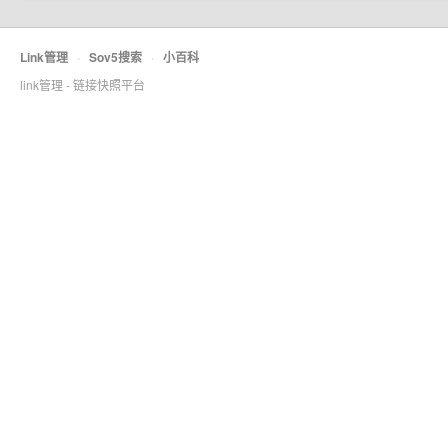
Link管理
·
Sov5搜索
·
小百科
link管理 - 链接快照平台