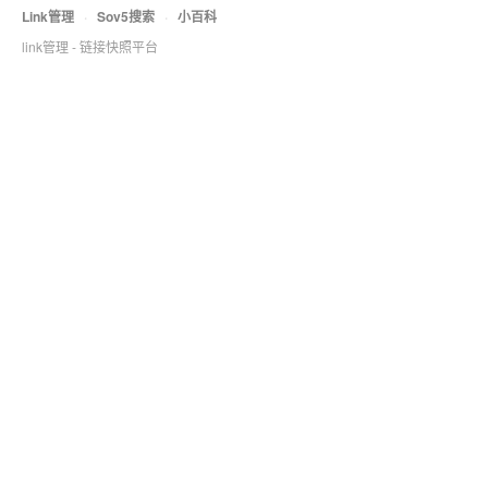
Link管理
·
Sov5搜索
·
小百科
link管理 - 链接快照平台