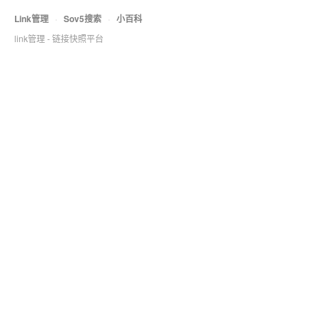
Link管理
·
Sov5搜索
·
小百科
link管理 - 链接快照平台