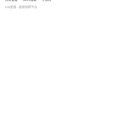
link管理 - 链接快照平台