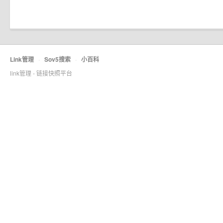
Link管理
·
Sov5搜索
·
小百科
link管理 - 链接快照平台