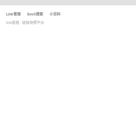
Link管理
·
Sov5搜索
·
小百科
link管理 - 链接快照平台