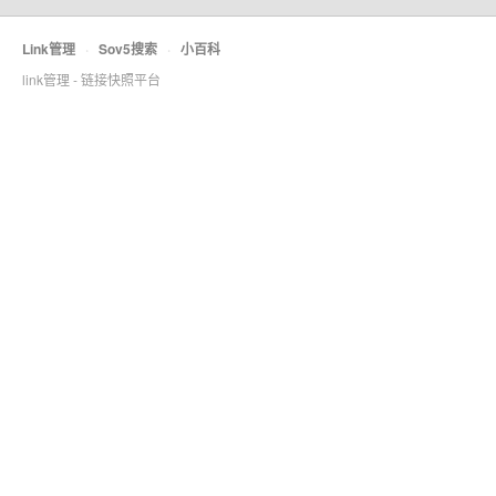
Link管理
·
Sov5搜索
·
小百科
link管理 - 链接快照平台