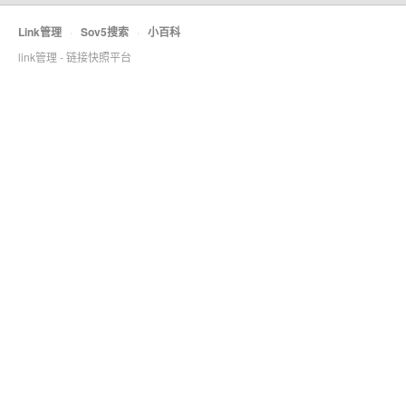
Link管理
·
Sov5搜索
·
小百科
link管理 - 链接快照平台