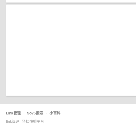
Link管理
·
Sov5搜索
·
小百科
link管理 - 链接快照平台