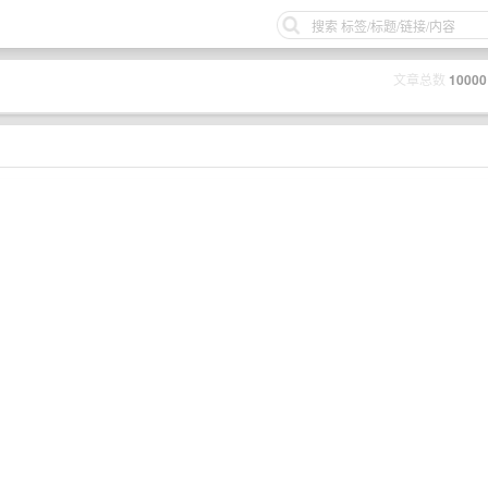
文章总数
10000