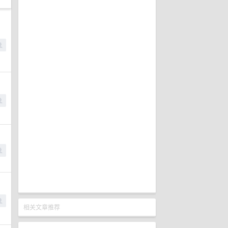
相关文章推荐