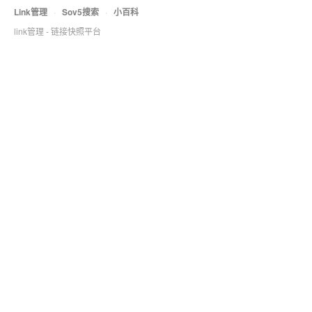
Link管理
·
Sov5搜索
·
小百科
link管理 - 链接快照平台