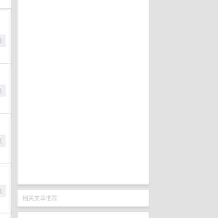
相关文章推荐