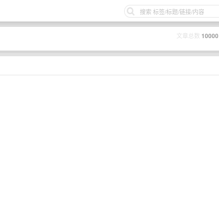
文章总数
10000