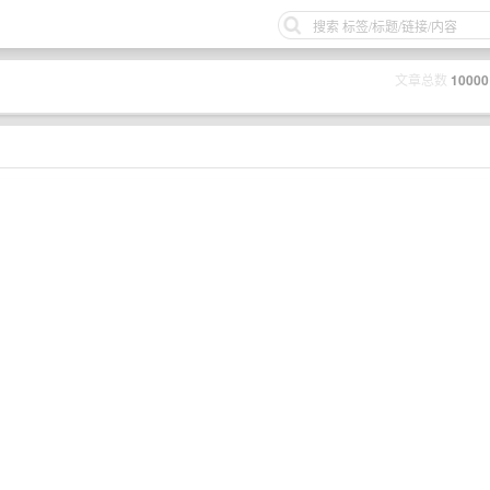
文章总数
10000