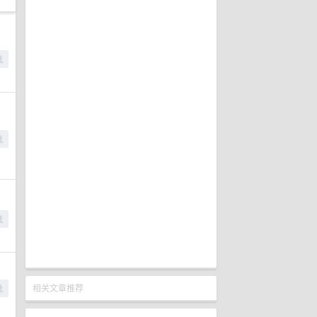
相关文章推荐