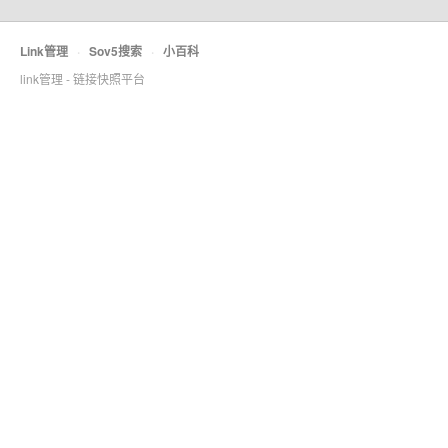
Link管理
·
Sov5搜索
·
小百科
link管理 - 链接快照平台