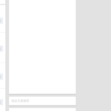
相关文章推荐