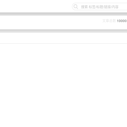
文章总数
10000