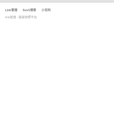
Link管理
·
Sov5搜索
·
小百科
link管理 - 链接快照平台