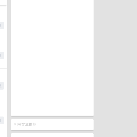
相关文章推荐